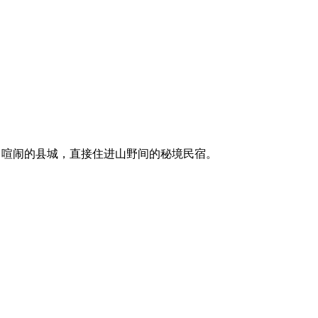
了喧闹的县城，直接住进山野间的秘境民宿。