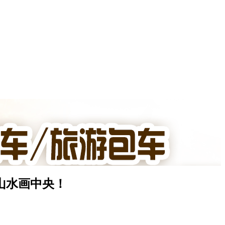
山水画中央！