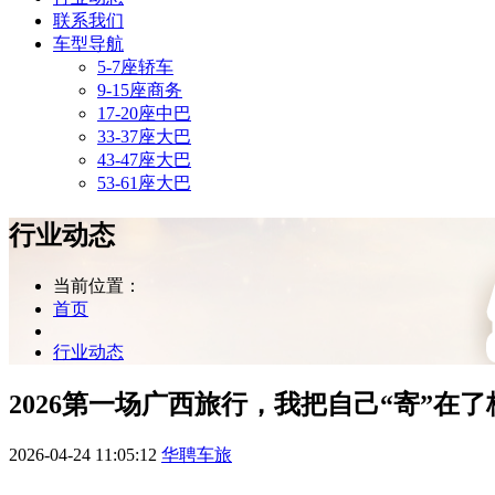
联系我们
车型导航
5-7座轿车
9-15座商务
17-20座中巴
33-37座大巴
43-47座大巴
53-61座大巴
行业动态
当前位置：
首页
行业动态
2026第一场广西旅行，我把自己“寄”
2026-04-24 11:05:12
华聘车旅