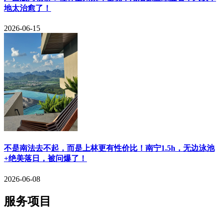
地太治愈了！
2026-06-15
​不是南法去不起，而是上林更有性价比！南宁1.5h，无边泳池
+绝美落日，被问爆了！
2026-06-08
服务项目