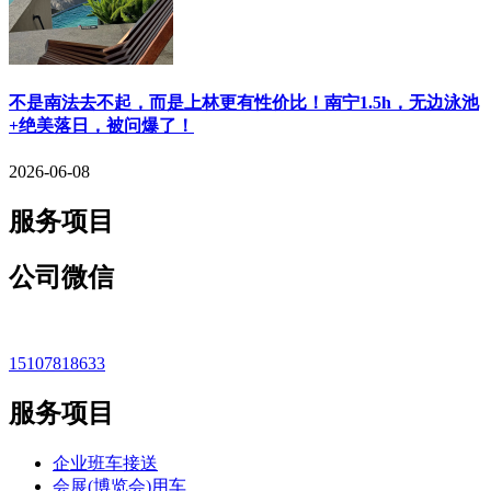
​不是南法去不起，而是上林更有性价比！南宁1.5h，无边泳池
+绝美落日，被问爆了！
2026-06-08
服务项目
公司微信
15107818633
服务项目
企业班车接送
会展(博览会)用车